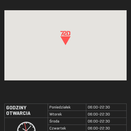
GODZINY
Poniedziałek
06:00-22:30
OTWARCIA
Wtorek
06:00-22:30
Środa
06:00-22:30
Czwartek
06:00-22:30