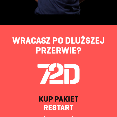
WRACASZ PO DŁUŻSZEJ
PRZERWIE?
KUP PAKIET
RESTART