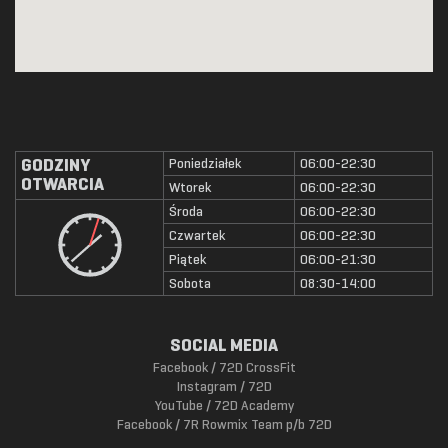
GODZINY
Poniedziałek
06:00-22:30
OTWARCIA
Wtorek
06:00-22:30
Środa
06:00-22:30
Czwartek
06:00-22:30
Piątek
06:00-21:30
Sobota
08:30-14:00
SOCIAL MEDIA
Facebook / 72D CrossFit
Instagram / 72D
YouTube / 72D Academy
Facebook / 7R Rowmix Team p/b 72D